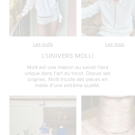
Les pulls
Les tops
L'UNIVERS MOLLI
Molli est une maison au savoir-faire
unique dans l'art du tricot. Depuis ses
origines, Molli tricote des pièces en
maille d'une extrême qualité.