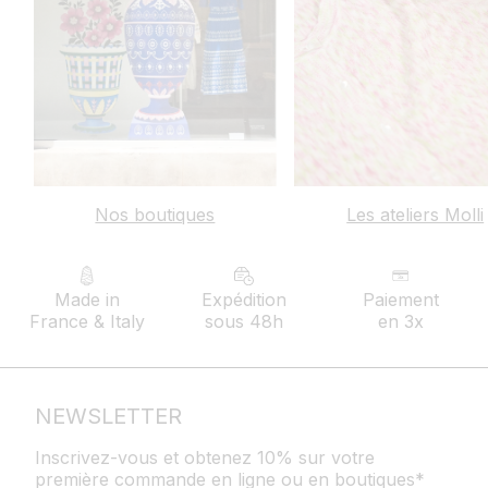
Nos boutiques
Les ateliers Molli
Made in
Expédition
Paiement
France & Italy
sous 48h
en 3x
NEWSLETTER
Inscrivez-vous et obtenez 10% sur votre
première commande en ligne ou en boutiques*