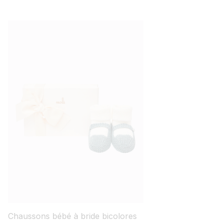
Chaussons bébé à bride bicolores