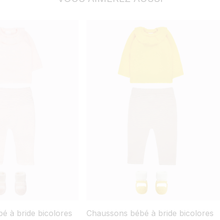
é à bride bicolores
Chaussons bébé à bride bicolores