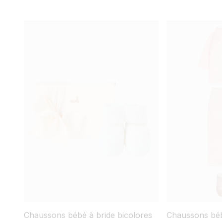
Chaussons bébé à bride bicolores
Chaussons béb