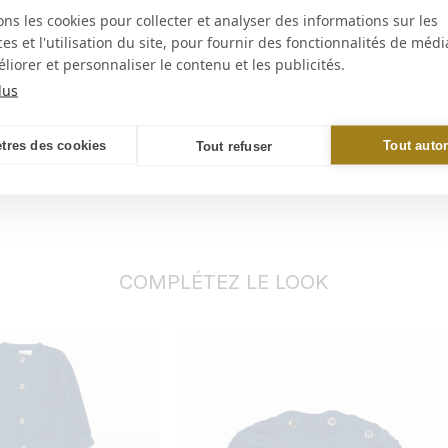
ons les cookies pour collecter et analyser des informations sur les
s et l'utilisation du site, pour fournir des fonctionnalités de médi
liorer et personnaliser le contenu et les publicités.
lus
tres des cookies
Tout autor
Tout refuser
COMPLÉTEZ LE LOOK