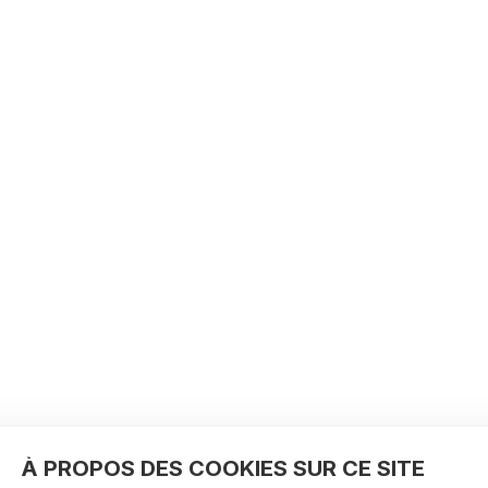
À PROPOS DES COOKIES SUR CE SITE