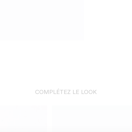
COMPLÉTEZ LE LOOK