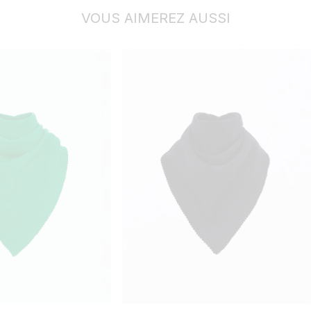
VOUS AIMEREZ AUSSI