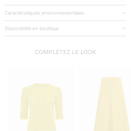
Caractéristiques environnementales
Disponibilité en boutique
COMPLÉTEZ LE LOOK