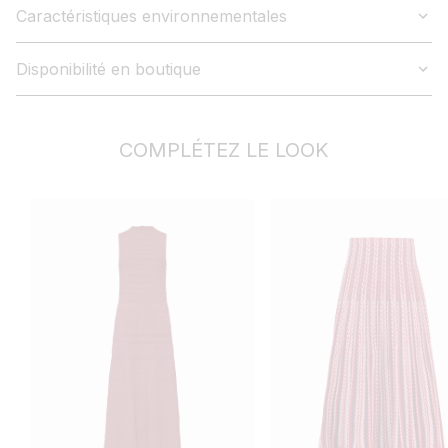
Caractéristiques environnementales
Disponibilité en boutique
COMPLÉTEZ LE LOOK