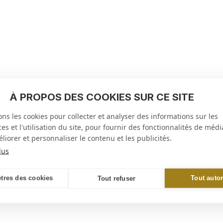
À PROPOS DES COOKIES SUR CE SITE
ons les cookies pour collecter et analyser des informations sur les
s et l'utilisation du site, pour fournir des fonctionnalités de médi
liorer et personnaliser le contenu et les publicités.
lus
tres des cookies
Tout autor
Tout refuser