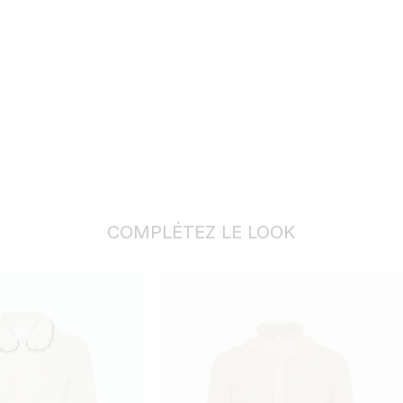
COMPLÉTEZ LE LOOK